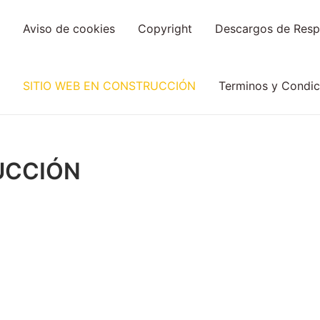
Aviso de cookies
Copyright
Descargos de Resp
SITIO WEB EN CONSTRUCCIÓN
Terminos y Condic
UCCIÓN