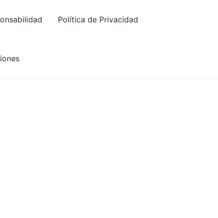
onsabilidad
Política de Privacidad
iones